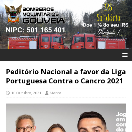
Peditório Nacional a favor da Liga
Portuguesa Contra o Cancro 2021
10 Outubro, 2021
Manta