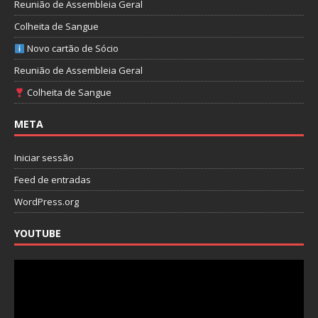
Reunião de Assembleia Geral
Colheita de Sangue
Novo cartão de Sócio
Reunião de Assembleia Geral
Colheita de Sangue
META
Iniciar sessão
Feed de entradas
WordPress.org
YOUTUBE