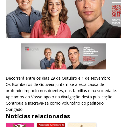
Decorrerá entre os dias 29 de Outubro e 1 de Novembro.
Os Bombeiros de Gouveia juntam-se a esta causa de
profundo impacto nos doentes, nas famílias e na sociedade.
Apelamos ao Vosso apoio na divulgação desta publicação.
Contribua e inscreva-se como voluntário do peditório.
Obrigado.
Notícias relacionadas