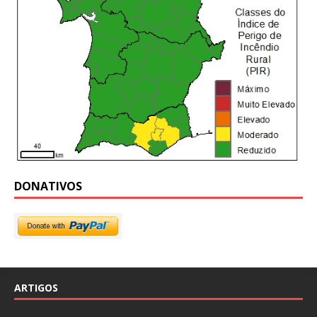
DONATIVOS
ARTIGOS