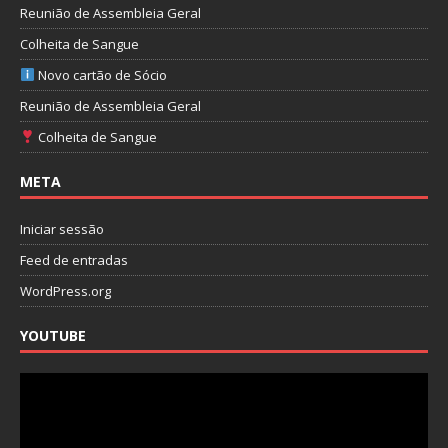
Reunião de Assembleia Geral
Colheita de Sangue
Novo cartão de Sócio
Reunião de Assembleia Geral
Colheita de Sangue
META
Iniciar sessão
Feed de entradas
WordPress.org
YOUTUBE