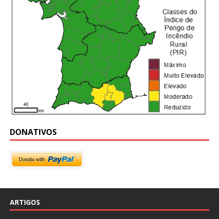
DONATIVOS
ARTIGOS