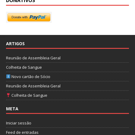
DONATIVOS
ARTIGOS
Reunião de Assembleia Geral
Colheita de Sangue
Novo cartão de Sócio
Reunião de Assembleia Geral
Colheita de Sangue
META
Iniciar sessão
Feed de entradas