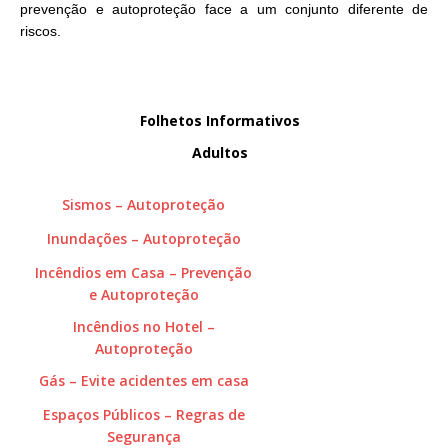
prevenção e autoproteção face a um conjunto diferente de
riscos.
Folhetos Informativos
Adultos
Sismos – Autoproteção
Inundações – Autoproteção
Incêndios em Casa – Prevenção
e Autoproteção
Incêndios no Hotel –
Autoproteção
Gás – Evite acidentes em casa
Espaços Públicos – Regras de
Segurança