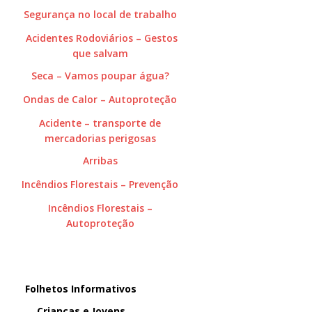
Segurança no local de trabalho
Acidentes Rodoviários – Gestos
que salvam
Seca – Vamos poupar água?
Ondas de Calor – Autoproteção
Acidente – transporte de
mercadorias perigosas
Arribas
Incêndios Florestais – Prevenção
Incêndios Florestais –
Autoproteção
Folhetos Informativos
Crianças e Jovens