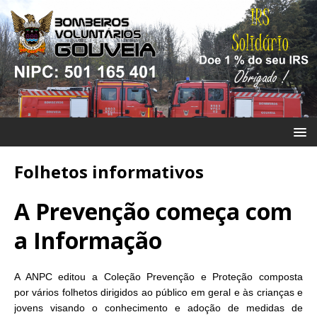
Folhetos informativos
A Prevenção começa com
a Informação
A ANPC editou a Coleção Prevenção e Proteção composta
por vários folhetos dirigidos ao público em geral e às crianças e
jovens visando o conhecimento e adoção de medidas de