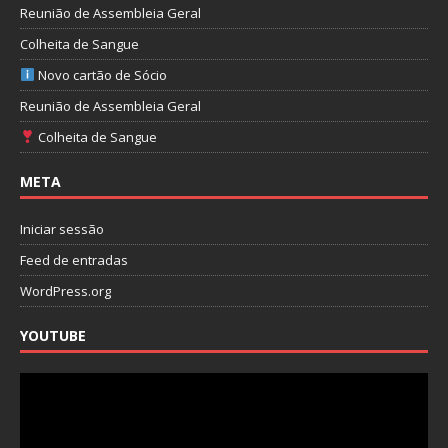
Reunião de Assembleia Geral
Colheita de Sangue
Novo cartão de Sócio
Reunião de Assembleia Geral
Colheita de Sangue
META
Iniciar sessão
Feed de entradas
WordPress.org
YOUTUBE