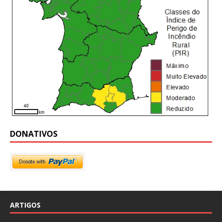
DONATIVOS
ARTIGOS