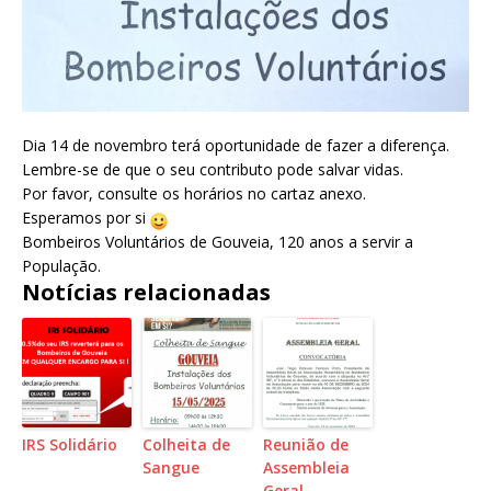
Dia 14 de novembro terá oportunidade de fazer a diferença.
Lembre-se de que o seu contributo pode salvar vidas.
Por favor, consulte os horários no cartaz anexo.
Esperamos por si
Bombeiros Voluntários de Gouveia, 120 anos a servir a
População.
Notícias relacionadas
IRS Solidário
Colheita de
Reunião de
Sangue
Assembleia
Geral