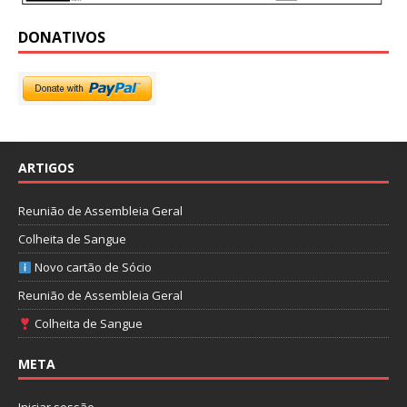
DONATIVOS
ARTIGOS
Reunião de Assembleia Geral
Colheita de Sangue
Novo cartão de Sócio
Reunião de Assembleia Geral
Colheita de Sangue
META